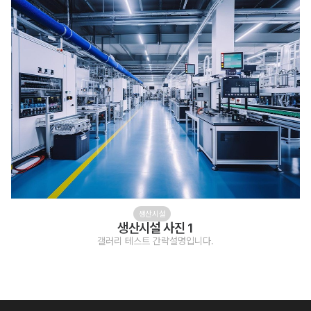
생산시설
생산시설 사진 1
갤러리 테스트 간략설명입니다.