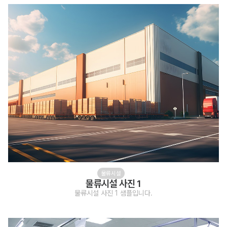
물류시설
물류시설 사진 1
물류시설 사진 1 샘플입니다.