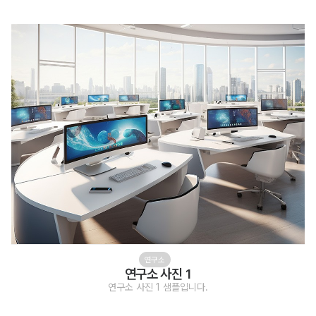
연구소
연구소 사진 1
연구소 사진 1 샘플입니다.