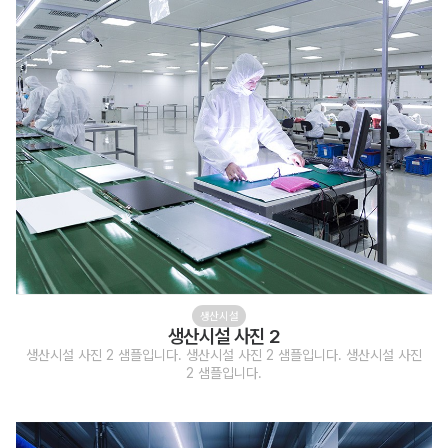
생산시설
생산시설 사진 2
생산시설 사진 2 샘플입니다. 생산시설 사진 2 샘플입니다. 생산시설 사진
2 샘플입니다.