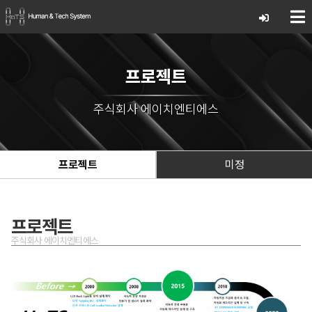
프로젝트
주식회사 에이치엔티에스
프로젝트
미정
프로젝트
주식회사 에이치엔티에스